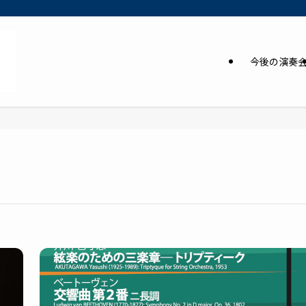
今後の演奏