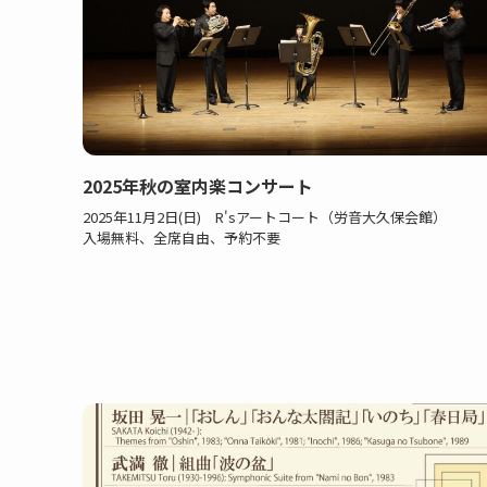
2025年秋の室内楽コンサート
2025年11月2日(日) R'sアートコート（労音大久保会館）
入場無料、全席自由、予約不要