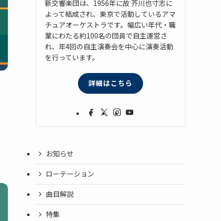
新交響楽団は、1956年に故 芥川也寸志に
よって結成され、東京で活動しているアマ
チュアオーケストラです。幅広い年代・職
業にわたる約100名の団員で自主運営さ
れ、年4回の自主演奏会を中心に演奏活動
を行っています。
詳細はこちら
お知らせ
ローテーション
曲目解説
特集