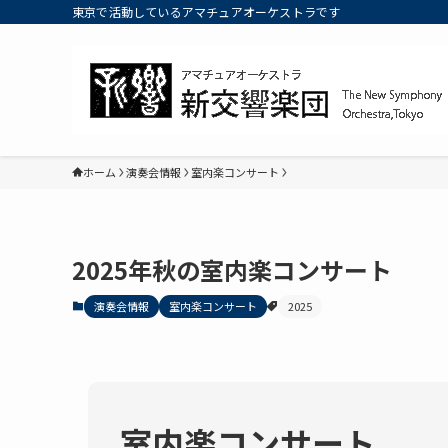
東京で活動しているアマチュアオーケストラです
ホーム
演奏会情報
室内楽コンサート
2025年秋の室内楽コンサート
演奏会情報
室内楽コンサート
2025
室内楽コンサート