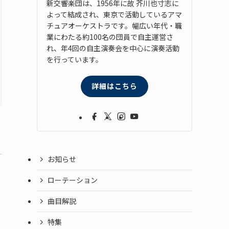
新交響楽団は、1956年に故 芥川也寸志に
よって結成され、東京で活動しているアマ
チュアオーケストラです。幅広い年代・職
業にわたる約100名の団員で自主運営さ
れ、年4回の自主演奏会を中心に演奏活動
を行っています。
詳細はこちら
お知らせ
ローテーション
曲目解説
特集