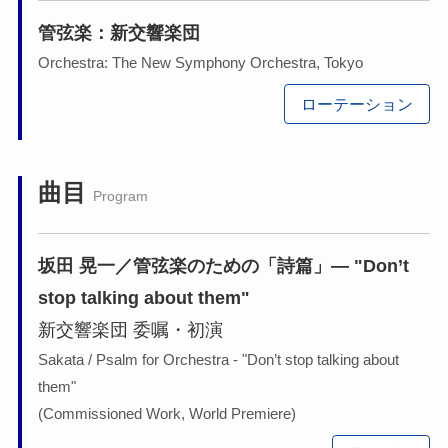
管弦楽：新交響楽団
Orchestra: The New Symphony Orchestra, Tokyo
ローテーション
曲目
Program
坂田 晃一／管弦楽のための「詩篇」― "Don’t
stop talking about them"
新交響楽団 委嘱・初演
Sakata / Psalm for Orchestra - "Don’t stop talking about
them"
(Commissioned Work, World Premiere)