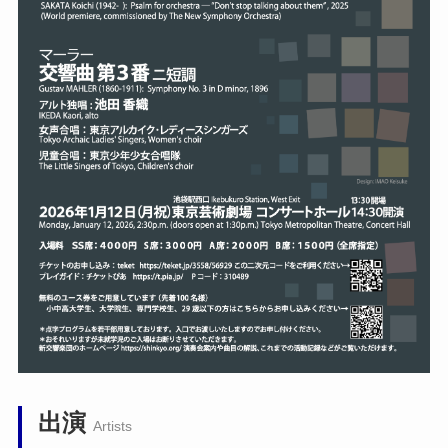
出演
Artists