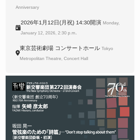
Anniversary
2026年1月12日(月祝) 14:30開演
Monday,
.
January 12, 2026, 2:30 p.m
東京芸術劇場 コンサートホール
Tokyo
Metropolitan Theatre, Concert Hall