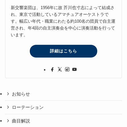
新交響楽団は、1956年に故 芥川也寸志によって結成さ
れ、東京で活動しているアマチュアオーケストラで
す。幅広い年代・職業にわたる約100名の団員で自主運
営され、年4回の自主演奏会を中心に演奏活動を行って
います。
詳細はこちら
お知らせ
ローテーション
曲目解説