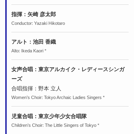
指揮：
矢崎 彦太郎
Conductor: Yazaki Hikotaro
アルト：
池田 香織
Alto: Ikeda Kaori *
女声合唱：東京アルカイク・レディースシンガ
ーズ
合唱指揮：野本 立人
Women’s Choir: Tokyo Archaic Ladies Singers *
児童合唱：東京少年少女合唱隊
Children’s Choir: The Little Singers of Tokyo *